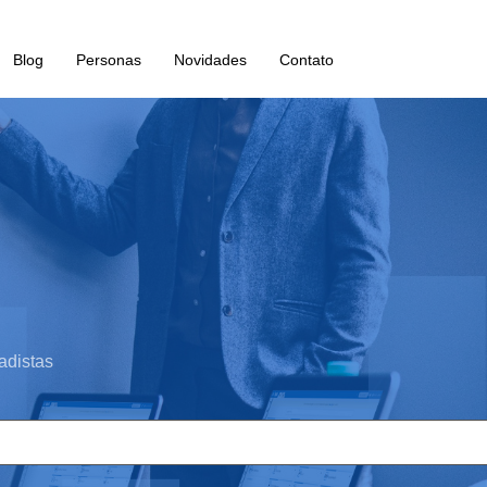
Blog
Personas
Novidades
Contato
adistas