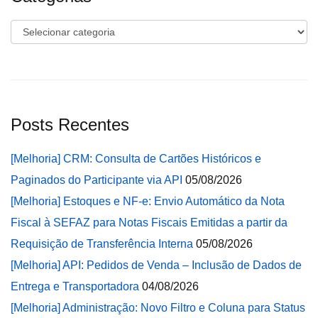
Categorias
Posts Recentes
[Melhoria] CRM: Consulta de Cartões Históricos e
Paginados do Participante via API
05/08/2026
[Melhoria] Estoques e NF-e: Envio Automático da Nota
Fiscal à SEFAZ para Notas Fiscais Emitidas a partir da
Requisição de Transferência Interna
05/08/2026
[Melhoria] API: Pedidos de Venda – Inclusão de Dados de
Entrega e Transportadora
04/08/2026
[Melhoria] Administração: Novo Filtro e Coluna para Status