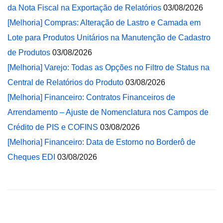
da Nota Fiscal na Exportação de Relatórios
03/08/2026
[Melhoria] Compras: Alteração de Lastro e Camada em
Lote para Produtos Unitários na Manutenção de Cadastro
de Produtos
03/08/2026
[Melhoria] Varejo: Todas as Opções no Filtro de Status na
Central de Relatórios do Produto
03/08/2026
[Melhoria] Financeiro: Contratos Financeiros de
Arrendamento – Ajuste de Nomenclatura nos Campos de
Crédito de PIS e COFINS
03/08/2026
[Melhoria] Financeiro: Data de Estorno no Borderô de
Cheques EDI
03/08/2026