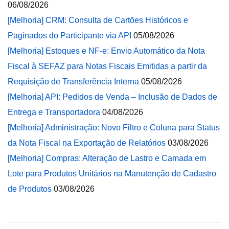
06/08/2026
[Melhoria] CRM: Consulta de Cartões Históricos e
Paginados do Participante via API
05/08/2026
[Melhoria] Estoques e NF-e: Envio Automático da Nota
Fiscal à SEFAZ para Notas Fiscais Emitidas a partir da
Requisição de Transferência Interna
05/08/2026
[Melhoria] API: Pedidos de Venda – Inclusão de Dados de
Entrega e Transportadora
04/08/2026
[Melhoria] Administração: Novo Filtro e Coluna para Status
da Nota Fiscal na Exportação de Relatórios
03/08/2026
[Melhoria] Compras: Alteração de Lastro e Camada em
Lote para Produtos Unitários na Manutenção de Cadastro
de Produtos
03/08/2026