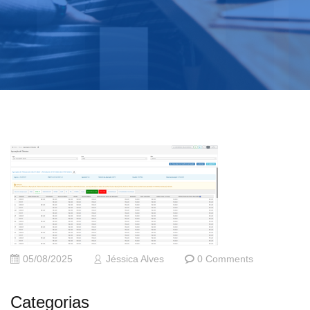
05/08/2025
Jéssica Alves
0 Comments
Categorias