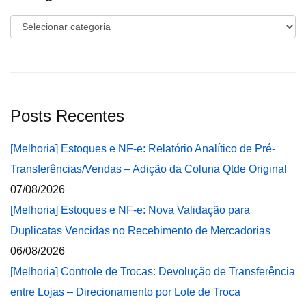
Categorias
Posts Recentes
[Melhoria] Estoques e NF-e: Relatório Analítico de Pré-
Transferências/Vendas – Adição da Coluna Qtde Original
07/08/2026
[Melhoria] Estoques e NF-e: Nova Validação para
Duplicatas Vencidas no Recebimento de Mercadorias
06/08/2026
[Melhoria] Controle de Trocas: Devolução de Transferência
entre Lojas – Direcionamento por Lote de Troca