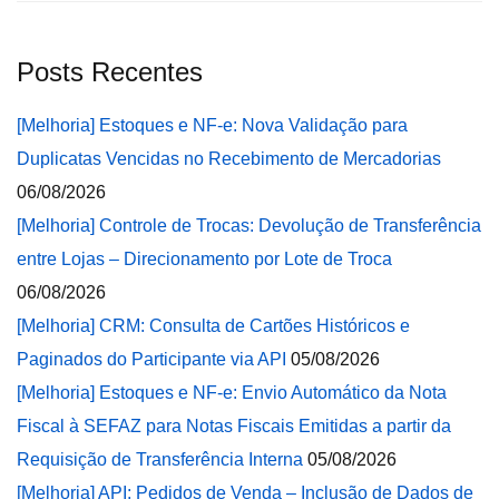
Posts Recentes
[Melhoria] Estoques e NF-e: Nova Validação para
Duplicatas Vencidas no Recebimento de Mercadorias
06/08/2026
[Melhoria] Controle de Trocas: Devolução de Transferência
entre Lojas – Direcionamento por Lote de Troca
06/08/2026
[Melhoria] CRM: Consulta de Cartões Históricos e
Paginados do Participante via API
05/08/2026
[Melhoria] Estoques e NF-e: Envio Automático da Nota
Fiscal à SEFAZ para Notas Fiscais Emitidas a partir da
Requisição de Transferência Interna
05/08/2026
[Melhoria] API: Pedidos de Venda – Inclusão de Dados de