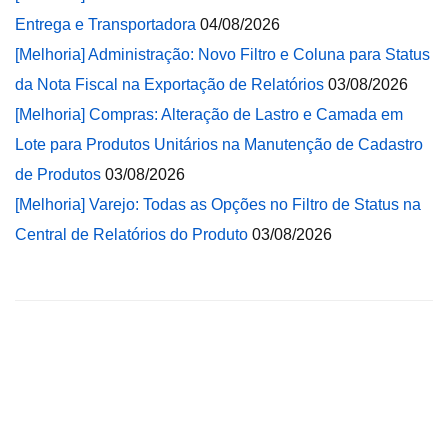
Entrega e Transportadora
04/08/2026
[Melhoria] Administração: Novo Filtro e Coluna para Status
da Nota Fiscal na Exportação de Relatórios
03/08/2026
[Melhoria] Compras: Alteração de Lastro e Camada em
Lote para Produtos Unitários na Manutenção de Cadastro
de Produtos
03/08/2026
[Melhoria] Varejo: Todas as Opções no Filtro de Status na
Central de Relatórios do Produto
03/08/2026