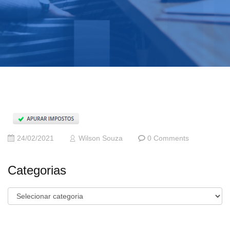
24/02/2021
Wilson Souza
0 Comments
Categorias
Categorias