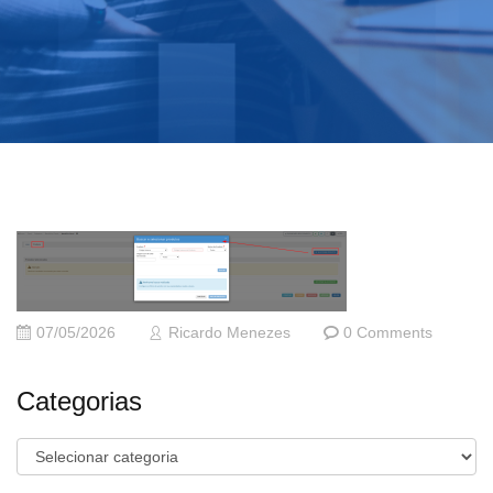
07/05/2026
Ricardo Menezes
0 Comments
Categorias
Categorias