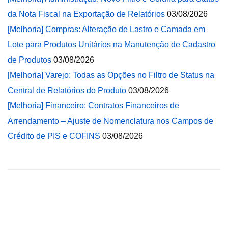
da Nota Fiscal na Exportação de Relatórios
03/08/2026
[Melhoria] Compras: Alteração de Lastro e Camada em
Lote para Produtos Unitários na Manutenção de Cadastro
de Produtos
03/08/2026
[Melhoria] Varejo: Todas as Opções no Filtro de Status na
Central de Relatórios do Produto
03/08/2026
[Melhoria] Financeiro: Contratos Financeiros de
Arrendamento – Ajuste de Nomenclatura nos Campos de
Crédito de PIS e COFINS
03/08/2026