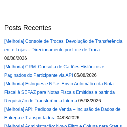
Posts Recentes
[Melhoria] Controle de Trocas: Devolução de Transferência
entre Lojas – Direcionamento por Lote de Troca
06/08/2026
[Melhoria] CRM: Consulta de Cartões Históricos e
Paginados do Participante via API
05/08/2026
[Melhoria] Estoques e NF-e: Envio Automático da Nota
Fiscal à SEFAZ para Notas Fiscais Emitidas a partir da
Requisição de Transferência Interna
05/08/2026
[Melhoria] API: Pedidos de Venda – Inclusão de Dados de
Entrega e Transportadora
04/08/2026
[Melhoria] Administração: Novo Filtro e Coluna para Status