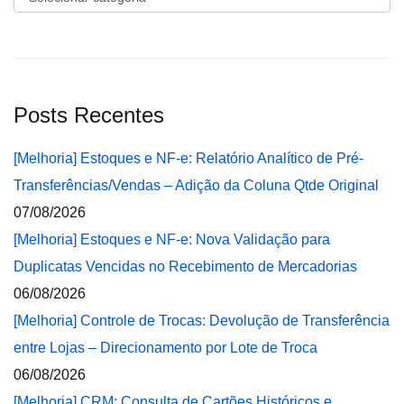
Posts Recentes
[Melhoria] Estoques e NF-e: Relatório Analítico de Pré-
Transferências/Vendas – Adição da Coluna Qtde Original
07/08/2026
[Melhoria] Estoques e NF-e: Nova Validação para
Duplicatas Vencidas no Recebimento de Mercadorias
06/08/2026
[Melhoria] Controle de Trocas: Devolução de Transferência
entre Lojas – Direcionamento por Lote de Troca
06/08/2026
[Melhoria] CRM: Consulta de Cartões Históricos e