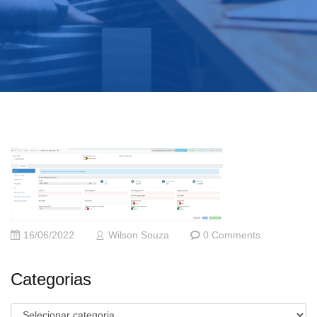
16/06/2022
Wilson Souza
0 Comments
Categorias
Categorias