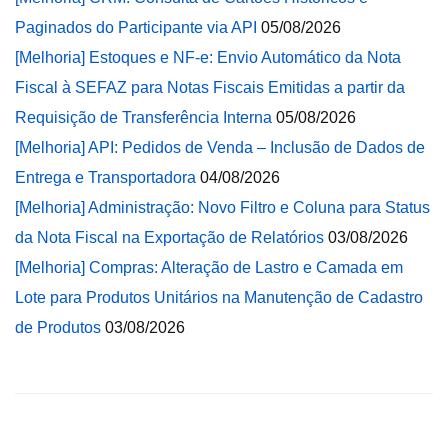
Paginados do Participante via API
05/08/2026
[Melhoria] Estoques e NF-e: Envio Automático da Nota
Fiscal à SEFAZ para Notas Fiscais Emitidas a partir da
Requisição de Transferência Interna
05/08/2026
[Melhoria] API: Pedidos de Venda – Inclusão de Dados de
Entrega e Transportadora
04/08/2026
[Melhoria] Administração: Novo Filtro e Coluna para Status
da Nota Fiscal na Exportação de Relatórios
03/08/2026
[Melhoria] Compras: Alteração de Lastro e Camada em
Lote para Produtos Unitários na Manutenção de Cadastro
de Produtos
03/08/2026