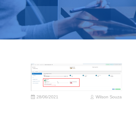
28/06/2021
Wilson Souza