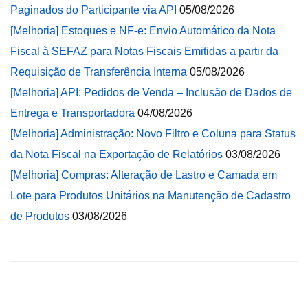
Paginados do Participante via API
05/08/2026
[Melhoria] Estoques e NF-e: Envio Automático da Nota
Fiscal à SEFAZ para Notas Fiscais Emitidas a partir da
Requisição de Transferência Interna
05/08/2026
[Melhoria] API: Pedidos de Venda – Inclusão de Dados de
Entrega e Transportadora
04/08/2026
[Melhoria] Administração: Novo Filtro e Coluna para Status
da Nota Fiscal na Exportação de Relatórios
03/08/2026
[Melhoria] Compras: Alteração de Lastro e Camada em
Lote para Produtos Unitários na Manutenção de Cadastro
de Produtos
03/08/2026