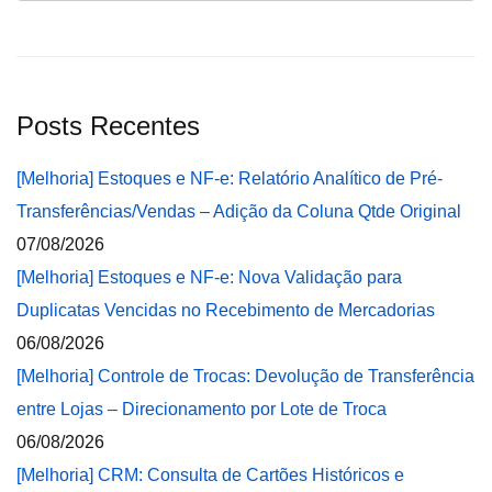
Posts Recentes
[Melhoria] Estoques e NF-e: Relatório Analítico de Pré-
Transferências/Vendas – Adição da Coluna Qtde Original
07/08/2026
[Melhoria] Estoques e NF-e: Nova Validação para
Duplicatas Vencidas no Recebimento de Mercadorias
06/08/2026
[Melhoria] Controle de Trocas: Devolução de Transferência
entre Lojas – Direcionamento por Lote de Troca
06/08/2026
[Melhoria] CRM: Consulta de Cartões Históricos e