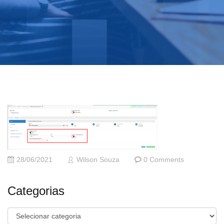
28/06/2021
Wilson Souza
0 Comments
Categorias
Categorias