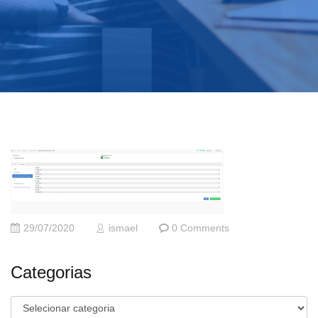
29/07/2020
ismael
0 Comments
Categorias
Categorias