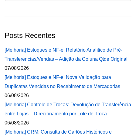
Posts Recentes
[Melhoria] Estoques e NF-e: Relatório Analítico de Pré-
Transferências/Vendas – Adição da Coluna Qtde Original
07/08/2026
[Melhoria] Estoques e NF-e: Nova Validação para
Duplicatas Vencidas no Recebimento de Mercadorias
06/08/2026
[Melhoria] Controle de Trocas: Devolução de Transferência
entre Lojas – Direcionamento por Lote de Troca
06/08/2026
[Melhoria] CRM: Consulta de Cartões Históricos e