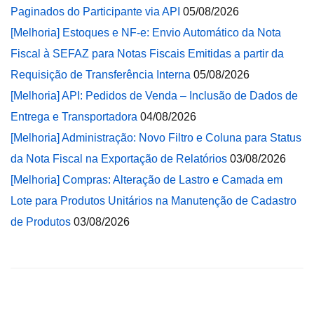
Paginados do Participante via API
05/08/2026
[Melhoria] Estoques e NF-e: Envio Automático da Nota
Fiscal à SEFAZ para Notas Fiscais Emitidas a partir da
Requisição de Transferência Interna
05/08/2026
[Melhoria] API: Pedidos de Venda – Inclusão de Dados de
Entrega e Transportadora
04/08/2026
[Melhoria] Administração: Novo Filtro e Coluna para Status
da Nota Fiscal na Exportação de Relatórios
03/08/2026
[Melhoria] Compras: Alteração de Lastro e Camada em
Lote para Produtos Unitários na Manutenção de Cadastro
de Produtos
03/08/2026