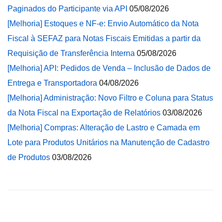
Paginados do Participante via API
05/08/2026
[Melhoria] Estoques e NF-e: Envio Automático da Nota
Fiscal à SEFAZ para Notas Fiscais Emitidas a partir da
Requisição de Transferência Interna
05/08/2026
[Melhoria] API: Pedidos de Venda – Inclusão de Dados de
Entrega e Transportadora
04/08/2026
[Melhoria] Administração: Novo Filtro e Coluna para Status
da Nota Fiscal na Exportação de Relatórios
03/08/2026
[Melhoria] Compras: Alteração de Lastro e Camada em
Lote para Produtos Unitários na Manutenção de Cadastro
de Produtos
03/08/2026