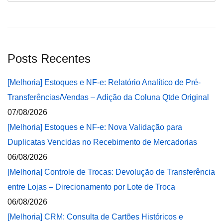
Posts Recentes
[Melhoria] Estoques e NF-e: Relatório Analítico de Pré-
Transferências/Vendas – Adição da Coluna Qtde Original
07/08/2026
[Melhoria] Estoques e NF-e: Nova Validação para
Duplicatas Vencidas no Recebimento de Mercadorias
06/08/2026
[Melhoria] Controle de Trocas: Devolução de Transferência
entre Lojas – Direcionamento por Lote de Troca
06/08/2026
[Melhoria] CRM: Consulta de Cartões Históricos e