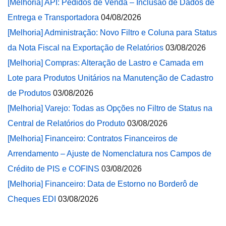
[Melhoria] API: Pedidos de Venda – Inclusão de Dados de
Entrega e Transportadora
04/08/2026
[Melhoria] Administração: Novo Filtro e Coluna para Status
da Nota Fiscal na Exportação de Relatórios
03/08/2026
[Melhoria] Compras: Alteração de Lastro e Camada em
Lote para Produtos Unitários na Manutenção de Cadastro
de Produtos
03/08/2026
[Melhoria] Varejo: Todas as Opções no Filtro de Status na
Central de Relatórios do Produto
03/08/2026
[Melhoria] Financeiro: Contratos Financeiros de
Arrendamento – Ajuste de Nomenclatura nos Campos de
Crédito de PIS e COFINS
03/08/2026
[Melhoria] Financeiro: Data de Estorno no Borderô de
Cheques EDI
03/08/2026