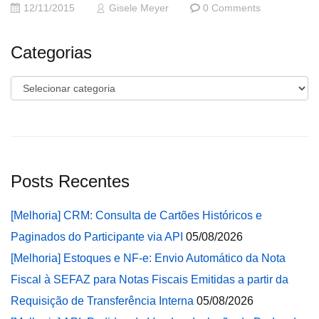
12/11/2015
Gisele Meyer
0 Comments
Categorias
Categorias
Posts Recentes
[Melhoria] CRM: Consulta de Cartões Históricos e
Paginados do Participante via API
05/08/2026
[Melhoria] Estoques e NF-e: Envio Automático da Nota
Fiscal à SEFAZ para Notas Fiscais Emitidas a partir da
Requisição de Transferência Interna
05/08/2026