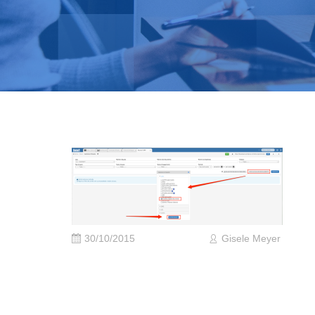
30/10/2015
Gisele Meyer