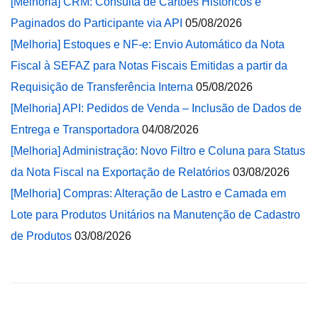
[Melhoria] CRM: Consulta de Cartões Históricos e
Paginados do Participante via API
05/08/2026
[Melhoria] Estoques e NF-e: Envio Automático da Nota
Fiscal à SEFAZ para Notas Fiscais Emitidas a partir da
Requisição de Transferência Interna
05/08/2026
[Melhoria] API: Pedidos de Venda – Inclusão de Dados de
Entrega e Transportadora
04/08/2026
[Melhoria] Administração: Novo Filtro e Coluna para Status
da Nota Fiscal na Exportação de Relatórios
03/08/2026
[Melhoria] Compras: Alteração de Lastro e Camada em
Lote para Produtos Unitários na Manutenção de Cadastro
de Produtos
03/08/2026