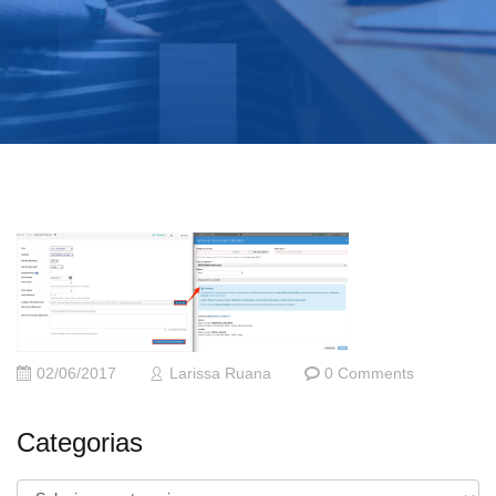
02/06/2017
Larissa Ruana
0 Comments
Categorias
Categorias