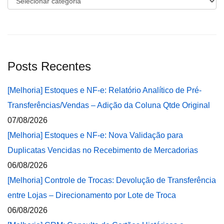
Posts Recentes
[Melhoria] Estoques e NF-e: Relatório Analítico de Pré-
Transferências/Vendas – Adição da Coluna Qtde Original
07/08/2026
[Melhoria] Estoques e NF-e: Nova Validação para
Duplicatas Vencidas no Recebimento de Mercadorias
06/08/2026
[Melhoria] Controle de Trocas: Devolução de Transferência
entre Lojas – Direcionamento por Lote de Troca
06/08/2026