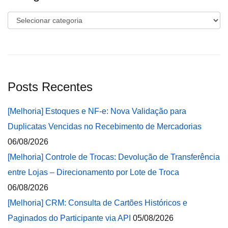
Categorias
Posts Recentes
[Melhoria] Estoques e NF-e: Nova Validação para
Duplicatas Vencidas no Recebimento de Mercadorias
06/08/2026
[Melhoria] Controle de Trocas: Devolução de Transferência
entre Lojas – Direcionamento por Lote de Troca
06/08/2026
[Melhoria] CRM: Consulta de Cartões Históricos e
Paginados do Participante via API
05/08/2026