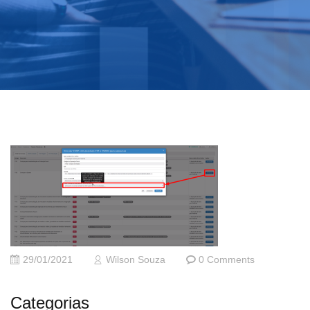
29/01/2021
Wilson Souza
0 Comments
Categorias