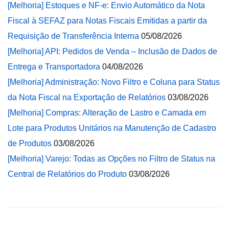
[Melhoria] Estoques e NF-e: Envio Automático da Nota
Fiscal à SEFAZ para Notas Fiscais Emitidas a partir da
Requisição de Transferência Interna
05/08/2026
[Melhoria] API: Pedidos de Venda – Inclusão de Dados de
Entrega e Transportadora
04/08/2026
[Melhoria] Administração: Novo Filtro e Coluna para Status
da Nota Fiscal na Exportação de Relatórios
03/08/2026
[Melhoria] Compras: Alteração de Lastro e Camada em
Lote para Produtos Unitários na Manutenção de Cadastro
de Produtos
03/08/2026
[Melhoria] Varejo: Todas as Opções no Filtro de Status na
Central de Relatórios do Produto
03/08/2026