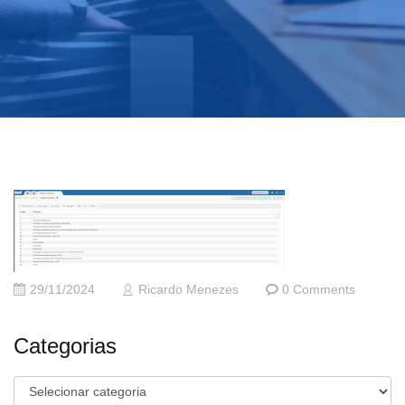
29/11/2024
Ricardo Menezes
0 Comments
Categorias
Categorias