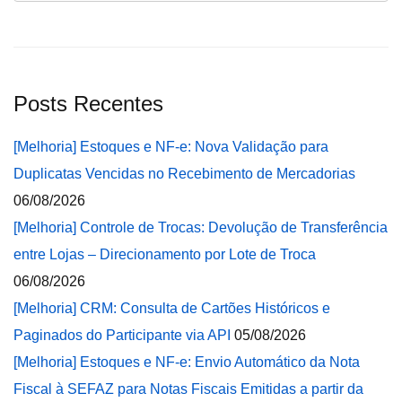
Posts Recentes
[Melhoria] Estoques e NF-e: Nova Validação para
Duplicatas Vencidas no Recebimento de Mercadorias
06/08/2026
[Melhoria] Controle de Trocas: Devolução de Transferência
entre Lojas – Direcionamento por Lote de Troca
06/08/2026
[Melhoria] CRM: Consulta de Cartões Históricos e
Paginados do Participante via API
05/08/2026
[Melhoria] Estoques e NF-e: Envio Automático da Nota
Fiscal à SEFAZ para Notas Fiscais Emitidas a partir da