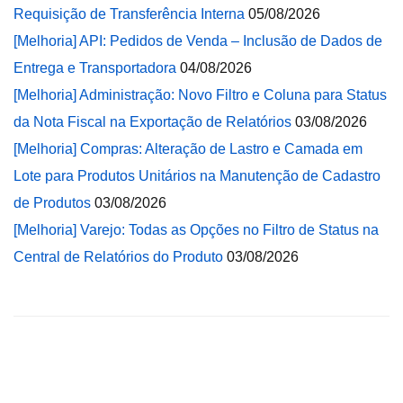
Requisição de Transferência Interna
05/08/2026
[Melhoria] API: Pedidos de Venda – Inclusão de Dados de
Entrega e Transportadora
04/08/2026
[Melhoria] Administração: Novo Filtro e Coluna para Status
da Nota Fiscal na Exportação de Relatórios
03/08/2026
[Melhoria] Compras: Alteração de Lastro e Camada em
Lote para Produtos Unitários na Manutenção de Cadastro
de Produtos
03/08/2026
[Melhoria] Varejo: Todas as Opções no Filtro de Status na
Central de Relatórios do Produto
03/08/2026