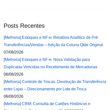
Posts Recentes
[Melhoria] Estoques e NF-e: Relatório Analítico de Pré-
Transferências/Vendas – Adição da Coluna Qtde Original
07/08/2026
[Melhoria] Estoques e NF-e: Nova Validação para
Duplicatas Vencidas no Recebimento de Mercadorias
06/08/2026
[Melhoria] Controle de Trocas: Devolução de Transferência
entre Lojas – Direcionamento por Lote de Troca
06/08/2026
[Melhoria] CRM: Consulta de Cartões Históricos e