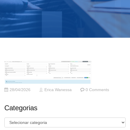
28/04/2026
Erica Wanessa
0 Comments
Categorias
Categorias