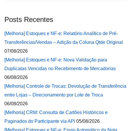
Posts Recentes
[Melhoria] Estoques e NF-e: Relatório Analítico de Pré-
Transferências/Vendas – Adição da Coluna Qtde Original
07/08/2026
[Melhoria] Estoques e NF-e: Nova Validação para
Duplicatas Vencidas no Recebimento de Mercadorias
06/08/2026
[Melhoria] Controle de Trocas: Devolução de Transferência
entre Lojas – Direcionamento por Lote de Troca
06/08/2026
[Melhoria] CRM: Consulta de Cartões Históricos e
Paginados do Participante via API
05/08/2026
[Melhoria] Estoques e NF-e: Envio Automático da Nota