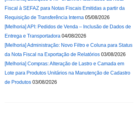
Fiscal à SEFAZ para Notas Fiscais Emitidas a partir da
Requisição de Transferência Interna
05/08/2026
[Melhoria] API: Pedidos de Venda – Inclusão de Dados de
Entrega e Transportadora
04/08/2026
[Melhoria] Administração: Novo Filtro e Coluna para Status
da Nota Fiscal na Exportação de Relatórios
03/08/2026
[Melhoria] Compras: Alteração de Lastro e Camada em
Lote para Produtos Unitários na Manutenção de Cadastro
de Produtos
03/08/2026