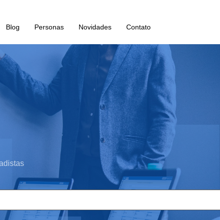
Blog
Personas
Novidades
Contato
adistas