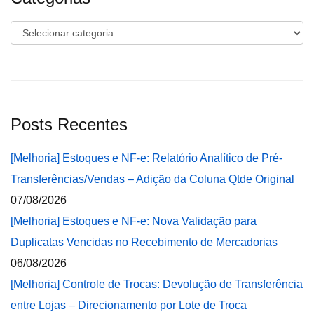
Categorias
Posts Recentes
[Melhoria] Estoques e NF-e: Relatório Analítico de Pré-
Transferências/Vendas – Adição da Coluna Qtde Original
07/08/2026
[Melhoria] Estoques e NF-e: Nova Validação para
Duplicatas Vencidas no Recebimento de Mercadorias
06/08/2026
[Melhoria] Controle de Trocas: Devolução de Transferência
entre Lojas – Direcionamento por Lote de Troca