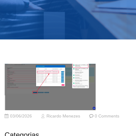
03/06/2026
Ricardo Menezes
0 Comments
Categorias