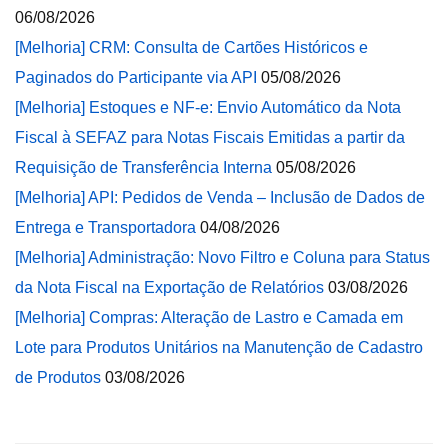
06/08/2026
[Melhoria] CRM: Consulta de Cartões Históricos e
Paginados do Participante via API
05/08/2026
[Melhoria] Estoques e NF-e: Envio Automático da Nota
Fiscal à SEFAZ para Notas Fiscais Emitidas a partir da
Requisição de Transferência Interna
05/08/2026
[Melhoria] API: Pedidos de Venda – Inclusão de Dados de
Entrega e Transportadora
04/08/2026
[Melhoria] Administração: Novo Filtro e Coluna para Status
da Nota Fiscal na Exportação de Relatórios
03/08/2026
[Melhoria] Compras: Alteração de Lastro e Camada em
Lote para Produtos Unitários na Manutenção de Cadastro
de Produtos
03/08/2026