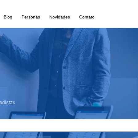
Blog
Personas
Novidades
Contato
adistas