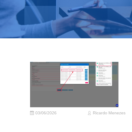
03/06/2026
Ricardo Menezes