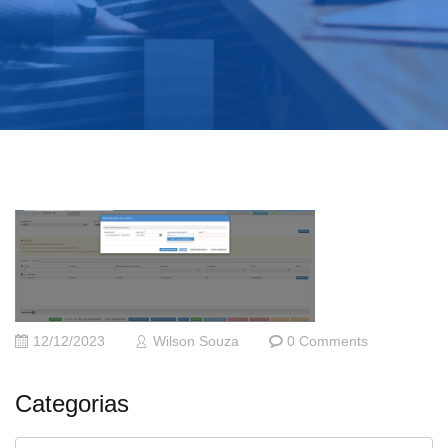
12/12/2023
Wilson Souza
0 Comments
Categorias