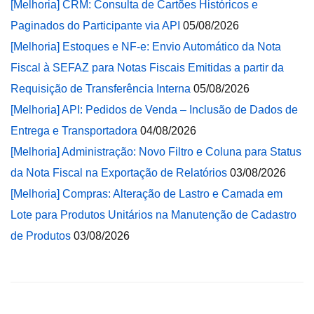
[Melhoria] CRM: Consulta de Cartões Históricos e
Paginados do Participante via API
05/08/2026
[Melhoria] Estoques e NF-e: Envio Automático da Nota
Fiscal à SEFAZ para Notas Fiscais Emitidas a partir da
Requisição de Transferência Interna
05/08/2026
[Melhoria] API: Pedidos de Venda – Inclusão de Dados de
Entrega e Transportadora
04/08/2026
[Melhoria] Administração: Novo Filtro e Coluna para Status
da Nota Fiscal na Exportação de Relatórios
03/08/2026
[Melhoria] Compras: Alteração de Lastro e Camada em
Lote para Produtos Unitários na Manutenção de Cadastro
de Produtos
03/08/2026