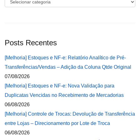
Categorias
Posts Recentes
[Melhoria] Estoques e NF-e: Relatório Analítico de Pré-
Transferências/Vendas – Adição da Coluna Qtde Original
07/08/2026
[Melhoria] Estoques e NF-e: Nova Validação para
Duplicatas Vencidas no Recebimento de Mercadorias
06/08/2026
[Melhoria] Controle de Trocas: Devolução de Transferência
entre Lojas – Direcionamento por Lote de Troca
06/08/2026