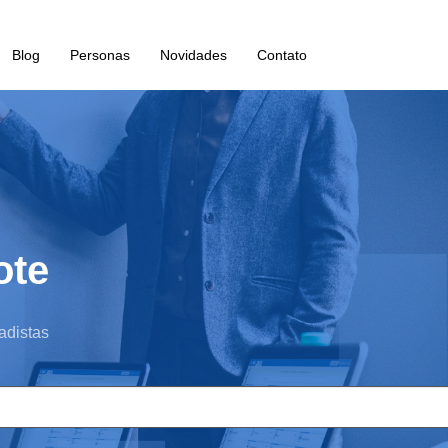
Blog
Personas
Novidades
Contato
ote
adistas