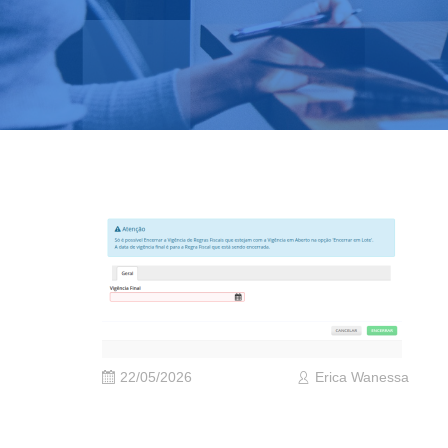
22/05/2026
Erica Wanessa