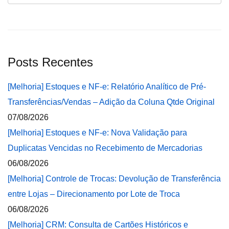
Posts Recentes
[Melhoria] Estoques e NF-e: Relatório Analítico de Pré-
Transferências/Vendas – Adição da Coluna Qtde Original
07/08/2026
[Melhoria] Estoques e NF-e: Nova Validação para
Duplicatas Vencidas no Recebimento de Mercadorias
06/08/2026
[Melhoria] Controle de Trocas: Devolução de Transferência
entre Lojas – Direcionamento por Lote de Troca
06/08/2026
[Melhoria] CRM: Consulta de Cartões Históricos e