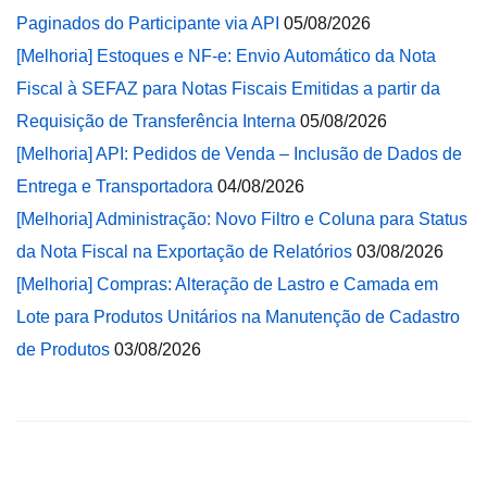
Paginados do Participante via API
05/08/2026
[Melhoria] Estoques e NF-e: Envio Automático da Nota
Fiscal à SEFAZ para Notas Fiscais Emitidas a partir da
Requisição de Transferência Interna
05/08/2026
[Melhoria] API: Pedidos de Venda – Inclusão de Dados de
Entrega e Transportadora
04/08/2026
[Melhoria] Administração: Novo Filtro e Coluna para Status
da Nota Fiscal na Exportação de Relatórios
03/08/2026
[Melhoria] Compras: Alteração de Lastro e Camada em
Lote para Produtos Unitários na Manutenção de Cadastro
de Produtos
03/08/2026