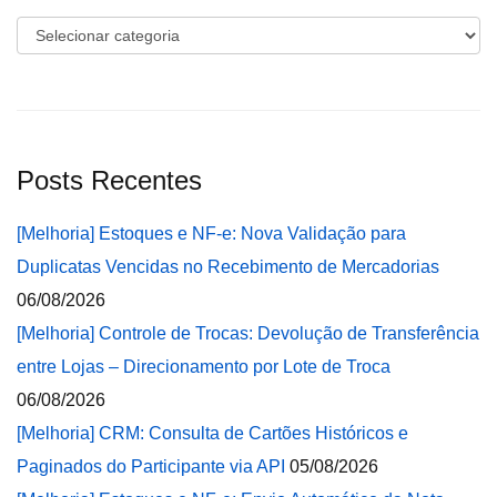
Categorias
Posts Recentes
[Melhoria] Estoques e NF-e: Nova Validação para
Duplicatas Vencidas no Recebimento de Mercadorias
06/08/2026
[Melhoria] Controle de Trocas: Devolução de Transferência
entre Lojas – Direcionamento por Lote de Troca
06/08/2026
[Melhoria] CRM: Consulta de Cartões Históricos e
Paginados do Participante via API
05/08/2026