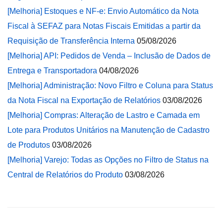
[Melhoria] Estoques e NF-e: Envio Automático da Nota
Fiscal à SEFAZ para Notas Fiscais Emitidas a partir da
Requisição de Transferência Interna
05/08/2026
[Melhoria] API: Pedidos de Venda – Inclusão de Dados de
Entrega e Transportadora
04/08/2026
[Melhoria] Administração: Novo Filtro e Coluna para Status
da Nota Fiscal na Exportação de Relatórios
03/08/2026
[Melhoria] Compras: Alteração de Lastro e Camada em
Lote para Produtos Unitários na Manutenção de Cadastro
de Produtos
03/08/2026
[Melhoria] Varejo: Todas as Opções no Filtro de Status na
Central de Relatórios do Produto
03/08/2026