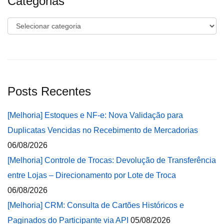
Categorias
Categorias
Posts Recentes
[Melhoria] Estoques e NF-e: Nova Validação para
Duplicatas Vencidas no Recebimento de Mercadorias
06/08/2026
[Melhoria] Controle de Trocas: Devolução de Transferência
entre Lojas – Direcionamento por Lote de Troca
06/08/2026
[Melhoria] CRM: Consulta de Cartões Históricos e
Paginados do Participante via API
05/08/2026