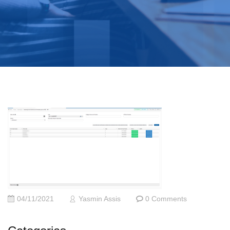
04/11/2021
Yasmin Assis
0 Comments