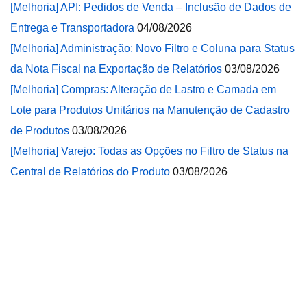
[Melhoria] API: Pedidos de Venda – Inclusão de Dados de
Entrega e Transportadora
04/08/2026
[Melhoria] Administração: Novo Filtro e Coluna para Status
da Nota Fiscal na Exportação de Relatórios
03/08/2026
[Melhoria] Compras: Alteração de Lastro e Camada em
Lote para Produtos Unitários na Manutenção de Cadastro
de Produtos
03/08/2026
[Melhoria] Varejo: Todas as Opções no Filtro de Status na
Central de Relatórios do Produto
03/08/2026