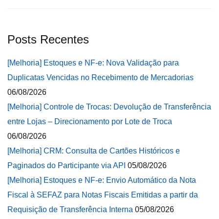
Posts Recentes
[Melhoria] Estoques e NF-e: Nova Validação para
Duplicatas Vencidas no Recebimento de Mercadorias
06/08/2026
[Melhoria] Controle de Trocas: Devolução de Transferência
entre Lojas – Direcionamento por Lote de Troca
06/08/2026
[Melhoria] CRM: Consulta de Cartões Históricos e
Paginados do Participante via API
05/08/2026
[Melhoria] Estoques e NF-e: Envio Automático da Nota
Fiscal à SEFAZ para Notas Fiscais Emitidas a partir da
Requisição de Transferência Interna
05/08/2026