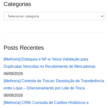
Categorias
Categorias
Posts Recentes
[Melhoria] Estoques e NF-e: Nova Validação para
Duplicatas Vencidas no Recebimento de Mercadorias
06/08/2026
[Melhoria] Controle de Trocas: Devolução de Transferência
entre Lojas – Direcionamento por Lote de Troca
06/08/2026
[Melhoria] CRM: Consulta de Cartões Históricos e