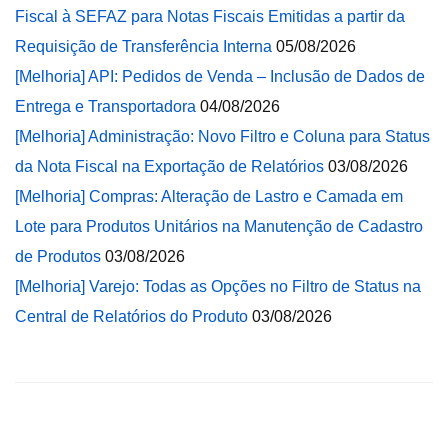
Fiscal à SEFAZ para Notas Fiscais Emitidas a partir da
Requisição de Transferência Interna
05/08/2026
[Melhoria] API: Pedidos de Venda – Inclusão de Dados de
Entrega e Transportadora
04/08/2026
[Melhoria] Administração: Novo Filtro e Coluna para Status
da Nota Fiscal na Exportação de Relatórios
03/08/2026
[Melhoria] Compras: Alteração de Lastro e Camada em
Lote para Produtos Unitários na Manutenção de Cadastro
de Produtos
03/08/2026
[Melhoria] Varejo: Todas as Opções no Filtro de Status na
Central de Relatórios do Produto
03/08/2026