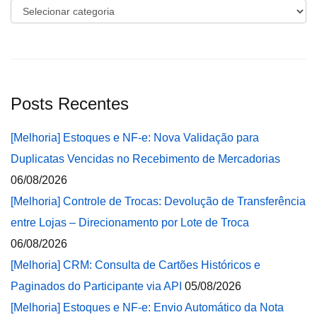
Categorias
Posts Recentes
[Melhoria] Estoques e NF-e: Nova Validação para
Duplicatas Vencidas no Recebimento de Mercadorias
06/08/2026
[Melhoria] Controle de Trocas: Devolução de Transferência
entre Lojas – Direcionamento por Lote de Troca
06/08/2026
[Melhoria] CRM: Consulta de Cartões Históricos e
Paginados do Participante via API
05/08/2026
[Melhoria] Estoques e NF-e: Envio Automático da Nota