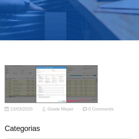
13/03/2020
Gisele Meyer
0 Comments
Categorias