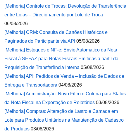
[Melhoria] Controle de Trocas: Devolução de Transferência
entre Lojas – Direcionamento por Lote de Troca
06/08/2026
[Melhoria] CRM: Consulta de Cartões Históricos e
Paginados do Participante via API
05/08/2026
[Melhoria] Estoques e NF-e: Envio Automático da Nota
Fiscal à SEFAZ para Notas Fiscais Emitidas a partir da
Requisição de Transferência Interna
05/08/2026
[Melhoria] API: Pedidos de Venda – Inclusão de Dados de
Entrega e Transportadora
04/08/2026
[Melhoria] Administração: Novo Filtro e Coluna para Status
da Nota Fiscal na Exportação de Relatórios
03/08/2026
[Melhoria] Compras: Alteração de Lastro e Camada em
Lote para Produtos Unitários na Manutenção de Cadastro
de Produtos
03/08/2026