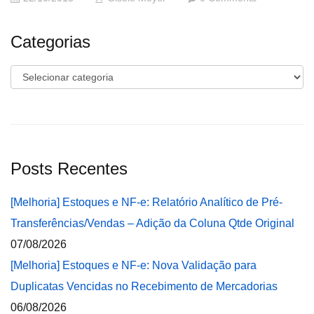
Categorias
Categorias
Posts Recentes
[Melhoria] Estoques e NF-e: Relatório Analítico de Pré-
Transferências/Vendas – Adição da Coluna Qtde Original
07/08/2026
[Melhoria] Estoques e NF-e: Nova Validação para
Duplicatas Vencidas no Recebimento de Mercadorias
06/08/2026