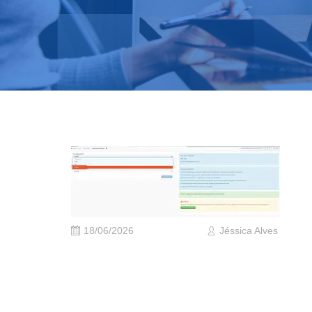
18/06/2026
Jéssica Alves