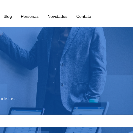
Blog
Personas
Novidades
Contato
adistas