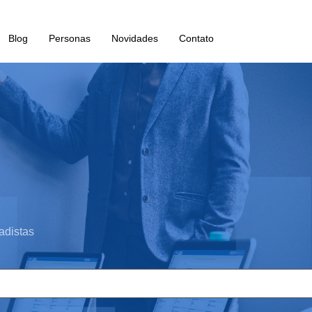
Blog
Personas
Novidades
Contato
adistas