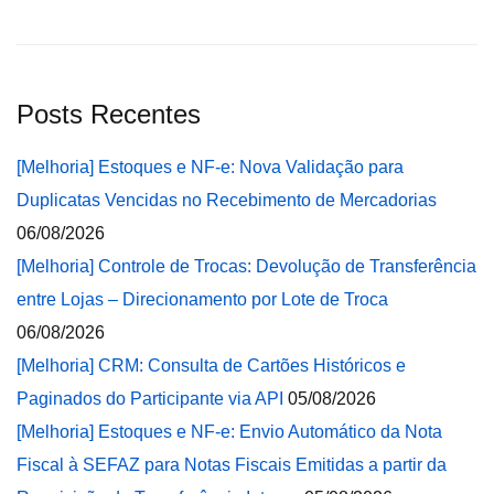
Posts Recentes
[Melhoria] Estoques e NF-e: Nova Validação para
Duplicatas Vencidas no Recebimento de Mercadorias
06/08/2026
[Melhoria] Controle de Trocas: Devolução de Transferência
entre Lojas – Direcionamento por Lote de Troca
06/08/2026
[Melhoria] CRM: Consulta de Cartões Históricos e
Paginados do Participante via API
05/08/2026
[Melhoria] Estoques e NF-e: Envio Automático da Nota
Fiscal à SEFAZ para Notas Fiscais Emitidas a partir da