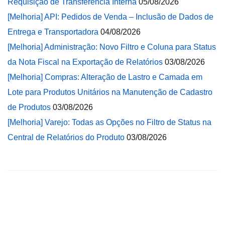
Requisição de Transferência Interna
05/08/2026
[Melhoria] API: Pedidos de Venda – Inclusão de Dados de
Entrega e Transportadora
04/08/2026
[Melhoria] Administração: Novo Filtro e Coluna para Status
da Nota Fiscal na Exportação de Relatórios
03/08/2026
[Melhoria] Compras: Alteração de Lastro e Camada em
Lote para Produtos Unitários na Manutenção de Cadastro
de Produtos
03/08/2026
[Melhoria] Varejo: Todas as Opções no Filtro de Status na
Central de Relatórios do Produto
03/08/2026