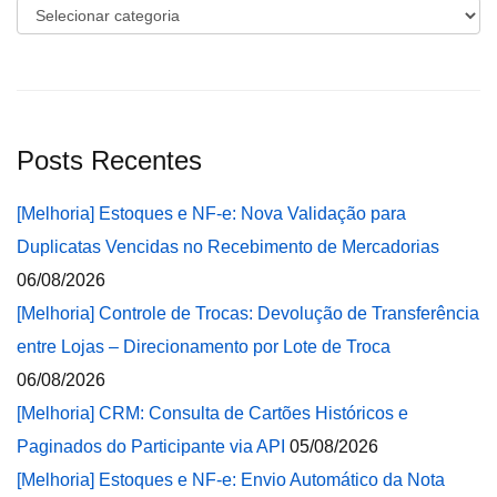
Categorias
Posts Recentes
[Melhoria] Estoques e NF-e: Nova Validação para
Duplicatas Vencidas no Recebimento de Mercadorias
06/08/2026
[Melhoria] Controle de Trocas: Devolução de Transferência
entre Lojas – Direcionamento por Lote de Troca
06/08/2026
[Melhoria] CRM: Consulta de Cartões Históricos e
Paginados do Participante via API
05/08/2026
[Melhoria] Estoques e NF-e: Envio Automático da Nota