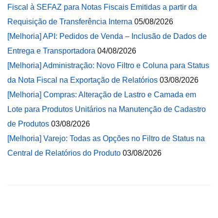
Fiscal à SEFAZ para Notas Fiscais Emitidas a partir da
Requisição de Transferência Interna
05/08/2026
[Melhoria] API: Pedidos de Venda – Inclusão de Dados de
Entrega e Transportadora
04/08/2026
[Melhoria] Administração: Novo Filtro e Coluna para Status
da Nota Fiscal na Exportação de Relatórios
03/08/2026
[Melhoria] Compras: Alteração de Lastro e Camada em
Lote para Produtos Unitários na Manutenção de Cadastro
de Produtos
03/08/2026
[Melhoria] Varejo: Todas as Opções no Filtro de Status na
Central de Relatórios do Produto
03/08/2026