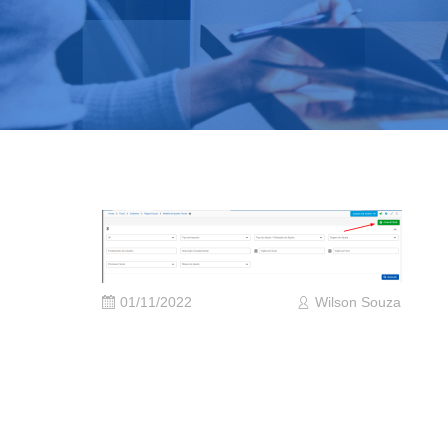
01/11/2022
Wilson Souza