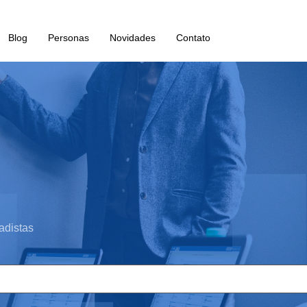
Blog
Personas
Novidades
Contato
adistas