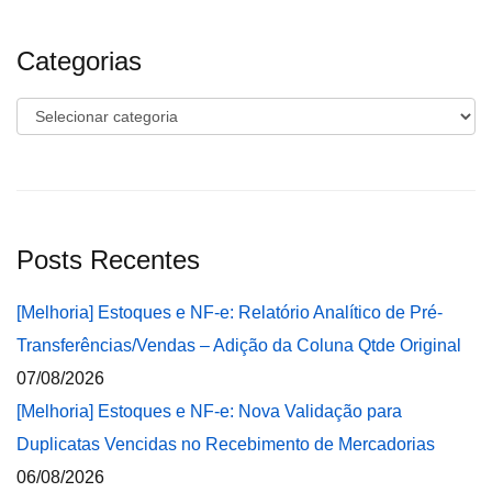
Categorias
Categorias
Posts Recentes
[Melhoria] Estoques e NF-e: Relatório Analítico de Pré-
Transferências/Vendas – Adição da Coluna Qtde Original
07/08/2026
[Melhoria] Estoques e NF-e: Nova Validação para
Duplicatas Vencidas no Recebimento de Mercadorias
06/08/2026