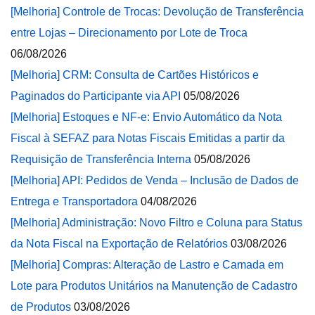
[Melhoria] Controle de Trocas: Devolução de Transferência
entre Lojas – Direcionamento por Lote de Troca
06/08/2026
[Melhoria] CRM: Consulta de Cartões Históricos e
Paginados do Participante via API
05/08/2026
[Melhoria] Estoques e NF-e: Envio Automático da Nota
Fiscal à SEFAZ para Notas Fiscais Emitidas a partir da
Requisição de Transferência Interna
05/08/2026
[Melhoria] API: Pedidos de Venda – Inclusão de Dados de
Entrega e Transportadora
04/08/2026
[Melhoria] Administração: Novo Filtro e Coluna para Status
da Nota Fiscal na Exportação de Relatórios
03/08/2026
[Melhoria] Compras: Alteração de Lastro e Camada em
Lote para Produtos Unitários na Manutenção de Cadastro
de Produtos
03/08/2026