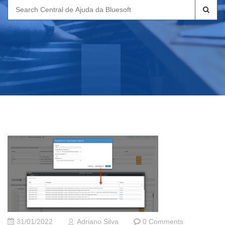
Search
for:
31/01/2022
Adriano Silva
0 Comments