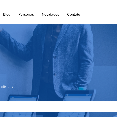
Blog
Personas
Novidades
Contato
_
adistas