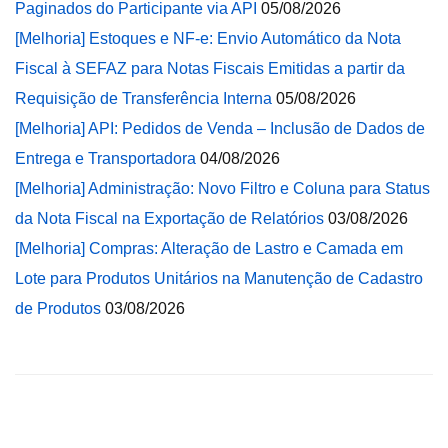
Paginados do Participante via API
05/08/2026
[Melhoria] Estoques e NF-e: Envio Automático da Nota
Fiscal à SEFAZ para Notas Fiscais Emitidas a partir da
Requisição de Transferência Interna
05/08/2026
[Melhoria] API: Pedidos de Venda – Inclusão de Dados de
Entrega e Transportadora
04/08/2026
[Melhoria] Administração: Novo Filtro e Coluna para Status
da Nota Fiscal na Exportação de Relatórios
03/08/2026
[Melhoria] Compras: Alteração de Lastro e Camada em
Lote para Produtos Unitários na Manutenção de Cadastro
de Produtos
03/08/2026