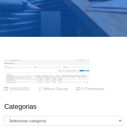
18/01/2021
Wilson Souza
0 Comments
Categorias
Categorias