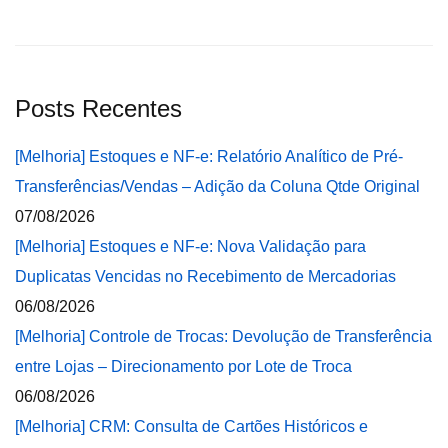
Posts Recentes
[Melhoria] Estoques e NF-e: Relatório Analítico de Pré-
Transferências/Vendas – Adição da Coluna Qtde Original
07/08/2026
[Melhoria] Estoques e NF-e: Nova Validação para
Duplicatas Vencidas no Recebimento de Mercadorias
06/08/2026
[Melhoria] Controle de Trocas: Devolução de Transferência
entre Lojas – Direcionamento por Lote de Troca
06/08/2026
[Melhoria] CRM: Consulta de Cartões Históricos e