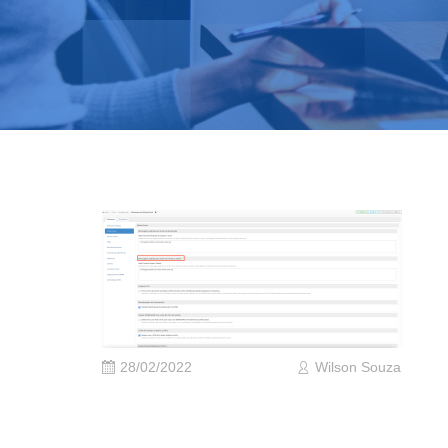
28/02/2022
Wilson Souza