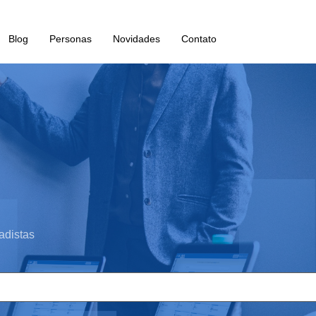
Blog
Personas
Novidades
Contato
adistas