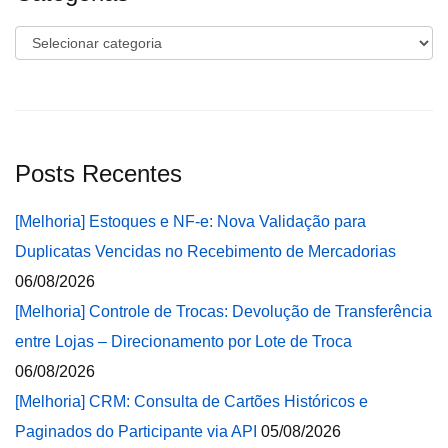
Categorias
Posts Recentes
[Melhoria] Estoques e NF-e: Nova Validação para
Duplicatas Vencidas no Recebimento de Mercadorias
06/08/2026
[Melhoria] Controle de Trocas: Devolução de Transferência
entre Lojas – Direcionamento por Lote de Troca
06/08/2026
[Melhoria] CRM: Consulta de Cartões Históricos e
Paginados do Participante via API
05/08/2026