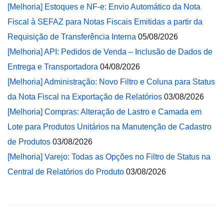
[Melhoria] Estoques e NF-e: Envio Automático da Nota
Fiscal à SEFAZ para Notas Fiscais Emitidas a partir da
Requisição de Transferência Interna
05/08/2026
[Melhoria] API: Pedidos de Venda – Inclusão de Dados de
Entrega e Transportadora
04/08/2026
[Melhoria] Administração: Novo Filtro e Coluna para Status
da Nota Fiscal na Exportação de Relatórios
03/08/2026
[Melhoria] Compras: Alteração de Lastro e Camada em
Lote para Produtos Unitários na Manutenção de Cadastro
de Produtos
03/08/2026
[Melhoria] Varejo: Todas as Opções no Filtro de Status na
Central de Relatórios do Produto
03/08/2026