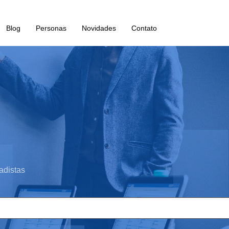
Blog
Personas
Novidades
Contato
adistas