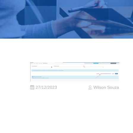
27/12/2023
Wilson Souza