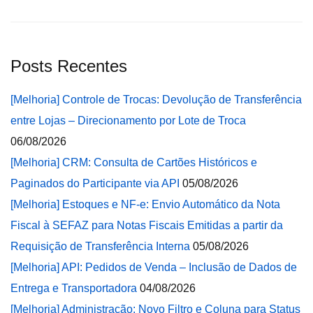
Posts Recentes
[Melhoria] Controle de Trocas: Devolução de Transferência
entre Lojas – Direcionamento por Lote de Troca
06/08/2026
[Melhoria] CRM: Consulta de Cartões Históricos e
Paginados do Participante via API
05/08/2026
[Melhoria] Estoques e NF-e: Envio Automático da Nota
Fiscal à SEFAZ para Notas Fiscais Emitidas a partir da
Requisição de Transferência Interna
05/08/2026
[Melhoria] API: Pedidos de Venda – Inclusão de Dados de
Entrega e Transportadora
04/08/2026
[Melhoria] Administração: Novo Filtro e Coluna para Status