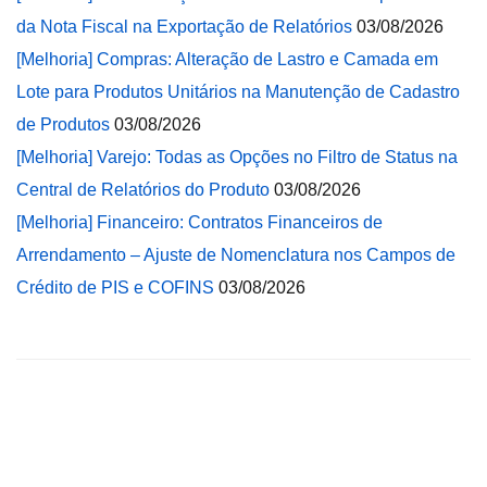
da Nota Fiscal na Exportação de Relatórios
03/08/2026
[Melhoria] Compras: Alteração de Lastro e Camada em
Lote para Produtos Unitários na Manutenção de Cadastro
de Produtos
03/08/2026
[Melhoria] Varejo: Todas as Opções no Filtro de Status na
Central de Relatórios do Produto
03/08/2026
[Melhoria] Financeiro: Contratos Financeiros de
Arrendamento – Ajuste de Nomenclatura nos Campos de
Crédito de PIS e COFINS
03/08/2026