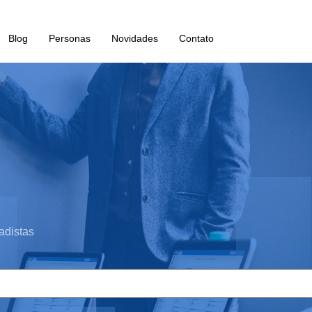
Blog
Personas
Novidades
Contato
adistas