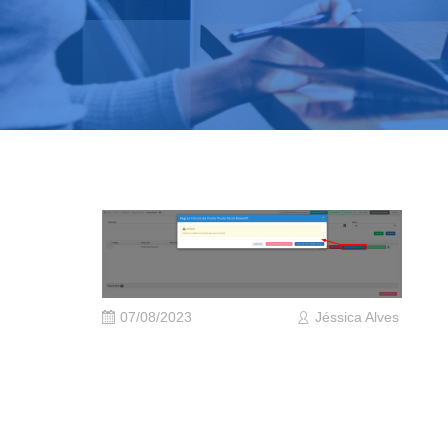
07/08/2023
Jéssica Alves