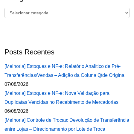
Categorias
Posts Recentes
[Melhoria] Estoques e NF-e: Relatório Analítico de Pré-
Transferências/Vendas – Adição da Coluna Qtde Original
07/08/2026
[Melhoria] Estoques e NF-e: Nova Validação para
Duplicatas Vencidas no Recebimento de Mercadorias
06/08/2026
[Melhoria] Controle de Trocas: Devolução de Transferência
entre Lojas – Direcionamento por Lote de Troca