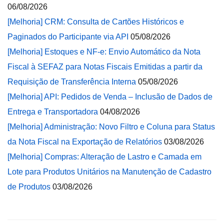
06/08/2026
[Melhoria] CRM: Consulta de Cartões Históricos e
Paginados do Participante via API
05/08/2026
[Melhoria] Estoques e NF-e: Envio Automático da Nota
Fiscal à SEFAZ para Notas Fiscais Emitidas a partir da
Requisição de Transferência Interna
05/08/2026
[Melhoria] API: Pedidos de Venda – Inclusão de Dados de
Entrega e Transportadora
04/08/2026
[Melhoria] Administração: Novo Filtro e Coluna para Status
da Nota Fiscal na Exportação de Relatórios
03/08/2026
[Melhoria] Compras: Alteração de Lastro e Camada em
Lote para Produtos Unitários na Manutenção de Cadastro
de Produtos
03/08/2026