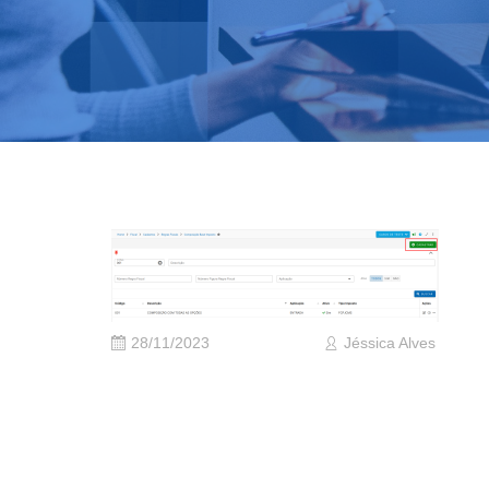
28/11/2023
Jéssica Alves