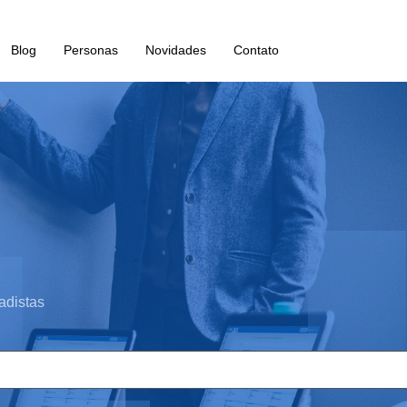
Blog
Personas
Novidades
Contato
adistas