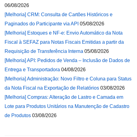
06/08/2026
[Melhoria] CRM: Consulta de Cartões Históricos e
Paginados do Participante via API
05/08/2026
[Melhoria] Estoques e NF-e: Envio Automático da Nota
Fiscal à SEFAZ para Notas Fiscais Emitidas a partir da
Requisição de Transferência Interna
05/08/2026
[Melhoria] API: Pedidos de Venda – Inclusão de Dados de
Entrega e Transportadora
04/08/2026
[Melhoria] Administração: Novo Filtro e Coluna para Status
da Nota Fiscal na Exportação de Relatórios
03/08/2026
[Melhoria] Compras: Alteração de Lastro e Camada em
Lote para Produtos Unitários na Manutenção de Cadastro
de Produtos
03/08/2026