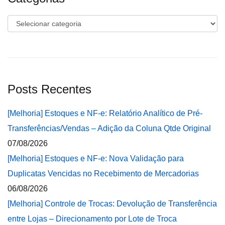
Categorias
Posts Recentes
[Melhoria] Estoques e NF-e: Relatório Analítico de Pré-
Transferências/Vendas – Adição da Coluna Qtde Original
07/08/2026
[Melhoria] Estoques e NF-e: Nova Validação para
Duplicatas Vencidas no Recebimento de Mercadorias
06/08/2026
[Melhoria] Controle de Trocas: Devolução de Transferência
entre Lojas – Direcionamento por Lote de Troca