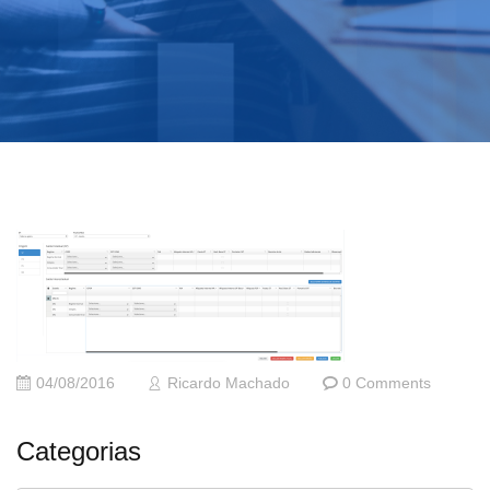
04/08/2016
Ricardo Machado
0 Comments
Categorias