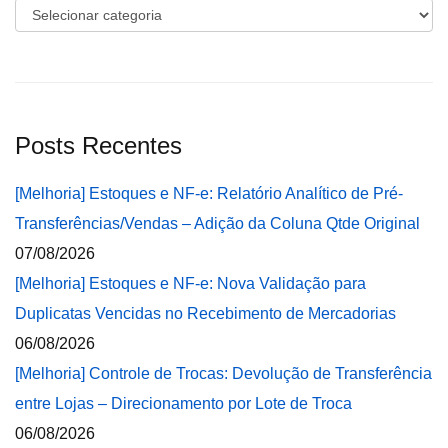
Categorias
Posts Recentes
[Melhoria] Estoques e NF-e: Relatório Analítico de Pré-
Transferências/Vendas – Adição da Coluna Qtde Original
07/08/2026
[Melhoria] Estoques e NF-e: Nova Validação para
Duplicatas Vencidas no Recebimento de Mercadorias
06/08/2026
[Melhoria] Controle de Trocas: Devolução de Transferência
entre Lojas – Direcionamento por Lote de Troca
06/08/2026