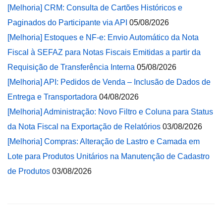
[Melhoria] CRM: Consulta de Cartões Históricos e
Paginados do Participante via API
05/08/2026
[Melhoria] Estoques e NF-e: Envio Automático da Nota
Fiscal à SEFAZ para Notas Fiscais Emitidas a partir da
Requisição de Transferência Interna
05/08/2026
[Melhoria] API: Pedidos de Venda – Inclusão de Dados de
Entrega e Transportadora
04/08/2026
[Melhoria] Administração: Novo Filtro e Coluna para Status
da Nota Fiscal na Exportação de Relatórios
03/08/2026
[Melhoria] Compras: Alteração de Lastro e Camada em
Lote para Produtos Unitários na Manutenção de Cadastro
de Produtos
03/08/2026