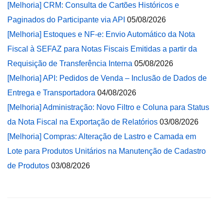
[Melhoria] CRM: Consulta de Cartões Históricos e
Paginados do Participante via API
05/08/2026
[Melhoria] Estoques e NF-e: Envio Automático da Nota
Fiscal à SEFAZ para Notas Fiscais Emitidas a partir da
Requisição de Transferência Interna
05/08/2026
[Melhoria] API: Pedidos de Venda – Inclusão de Dados de
Entrega e Transportadora
04/08/2026
[Melhoria] Administração: Novo Filtro e Coluna para Status
da Nota Fiscal na Exportação de Relatórios
03/08/2026
[Melhoria] Compras: Alteração de Lastro e Camada em
Lote para Produtos Unitários na Manutenção de Cadastro
de Produtos
03/08/2026