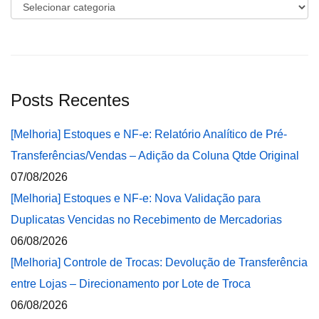
Categorias
Posts Recentes
[Melhoria] Estoques e NF-e: Relatório Analítico de Pré-
Transferências/Vendas – Adição da Coluna Qtde Original
07/08/2026
[Melhoria] Estoques e NF-e: Nova Validação para
Duplicatas Vencidas no Recebimento de Mercadorias
06/08/2026
[Melhoria] Controle de Trocas: Devolução de Transferência
entre Lojas – Direcionamento por Lote de Troca
06/08/2026