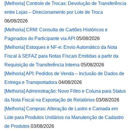
[Melhoria] Controle de Trocas: Devolução de Transferência
entre Lojas – Direcionamento por Lote de Troca
06/08/2026
[Melhoria] CRM: Consulta de Cartões Históricos e
Paginados do Participante via API
05/08/2026
[Melhoria] Estoques e NF-e: Envio Automático da Nota
Fiscal à SEFAZ para Notas Fiscais Emitidas a partir da
Requisição de Transferência Interna
05/08/2026
[Melhoria] API: Pedidos de Venda – Inclusão de Dados de
Entrega e Transportadora
04/08/2026
[Melhoria] Administração: Novo Filtro e Coluna para Status
da Nota Fiscal na Exportação de Relatórios
03/08/2026
[Melhoria] Compras: Alteração de Lastro e Camada em
Lote para Produtos Unitários na Manutenção de Cadastro
de Produtos
03/08/2026