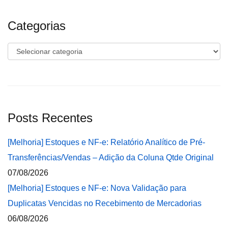
Categorias
Categorias
Posts Recentes
[Melhoria] Estoques e NF-e: Relatório Analítico de Pré-
Transferências/Vendas – Adição da Coluna Qtde Original
07/08/2026
[Melhoria] Estoques e NF-e: Nova Validação para
Duplicatas Vencidas no Recebimento de Mercadorias
06/08/2026