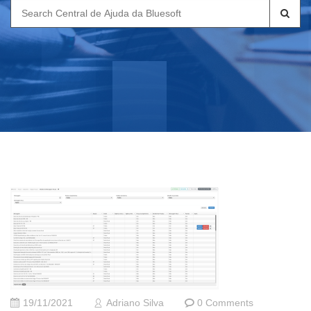
Search
for:
19/11/2021
Adriano Silva
0 Comments