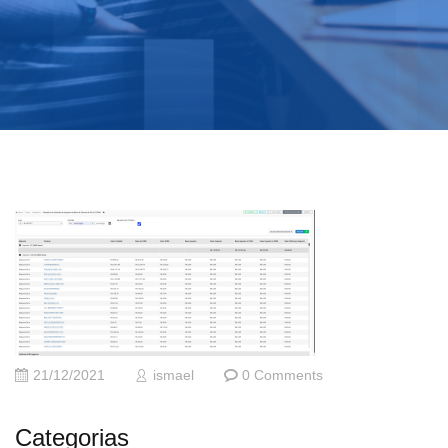
21/12/2021
ismael
0 Comments
Categorias