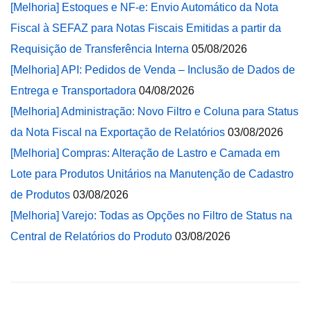
[Melhoria] Estoques e NF-e: Envio Automático da Nota
Fiscal à SEFAZ para Notas Fiscais Emitidas a partir da
Requisição de Transferência Interna
05/08/2026
[Melhoria] API: Pedidos de Venda – Inclusão de Dados de
Entrega e Transportadora
04/08/2026
[Melhoria] Administração: Novo Filtro e Coluna para Status
da Nota Fiscal na Exportação de Relatórios
03/08/2026
[Melhoria] Compras: Alteração de Lastro e Camada em
Lote para Produtos Unitários na Manutenção de Cadastro
de Produtos
03/08/2026
[Melhoria] Varejo: Todas as Opções no Filtro de Status na
Central de Relatórios do Produto
03/08/2026