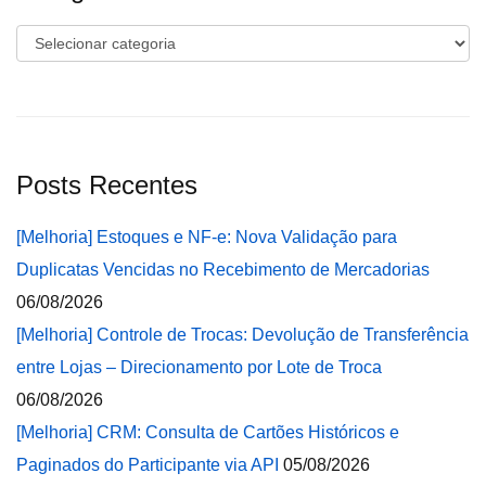
Categorias
Posts Recentes
[Melhoria] Estoques e NF-e: Nova Validação para
Duplicatas Vencidas no Recebimento de Mercadorias
06/08/2026
[Melhoria] Controle de Trocas: Devolução de Transferência
entre Lojas – Direcionamento por Lote de Troca
06/08/2026
[Melhoria] CRM: Consulta de Cartões Históricos e
Paginados do Participante via API
05/08/2026