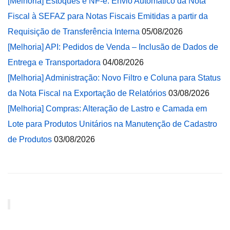
[Melhoria] Estoques e NF-e: Envio Automático da Nota
Fiscal à SEFAZ para Notas Fiscais Emitidas a partir da
Requisição de Transferência Interna
05/08/2026
[Melhoria] API: Pedidos de Venda – Inclusão de Dados de
Entrega e Transportadora
04/08/2026
[Melhoria] Administração: Novo Filtro e Coluna para Status
da Nota Fiscal na Exportação de Relatórios
03/08/2026
[Melhoria] Compras: Alteração de Lastro e Camada em
Lote para Produtos Unitários na Manutenção de Cadastro
de Produtos
03/08/2026