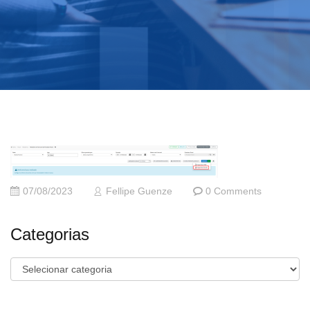
07/08/2023
Fellipe Guenze
0 Comments
Categorias
Categorias