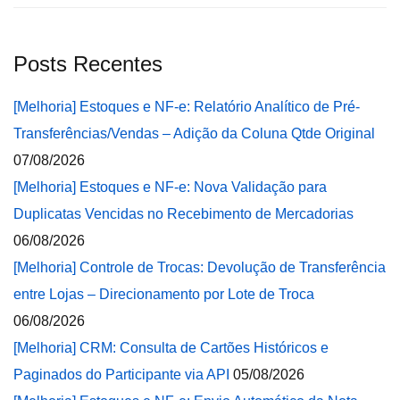
Posts Recentes
[Melhoria] Estoques e NF-e: Relatório Analítico de Pré-
Transferências/Vendas – Adição da Coluna Qtde Original
07/08/2026
[Melhoria] Estoques e NF-e: Nova Validação para
Duplicatas Vencidas no Recebimento de Mercadorias
06/08/2026
[Melhoria] Controle de Trocas: Devolução de Transferência
entre Lojas – Direcionamento por Lote de Troca
06/08/2026
[Melhoria] CRM: Consulta de Cartões Históricos e
Paginados do Participante via API
05/08/2026